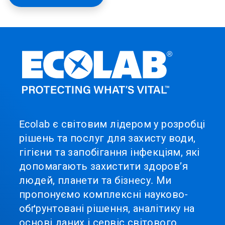
Ecolab є світовим лідером у розробці
рішень та послуг для захисту води,
гігієни та запобігання інфекціям, які
допомагають захистити здоров’я
людей, планети та бізнесу. Ми
пропонуємо комплексні науково-
обґрунтовані рішення, аналітику на
основі даних і сервіс світового