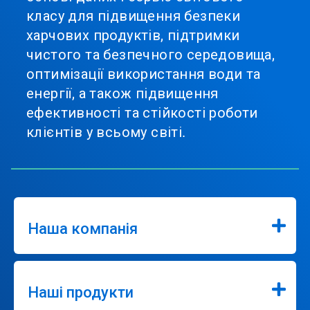
класу для підвищення безпеки
харчових продуктів, підтримки
чистого та безпечного середовища,
оптимізації використання води та
енергії, а також підвищення
ефективності та стійкості роботи
клієнтів у всьому світі.
Наша компанія
Наші продукти